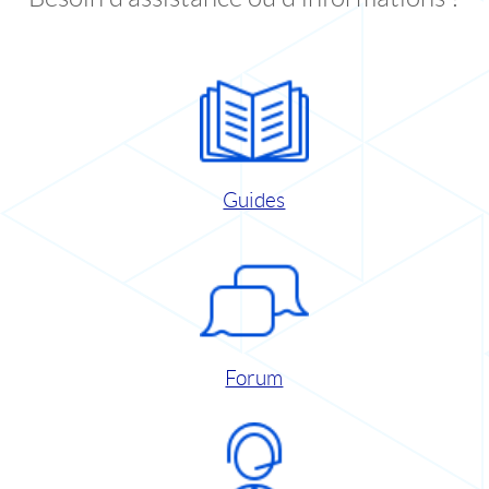
Guides
Forum